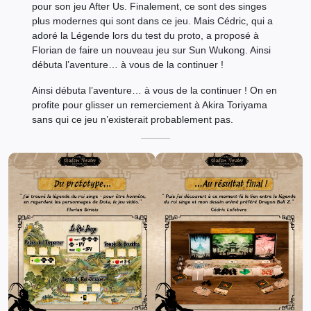
pour son jeu After Us. Finalement, ce sont des singes
plus modernes qui sont dans ce jeu. Mais Cédric, qui a
adoré la Légende lors du test du proto, a proposé à
Florian de faire un nouveau jeu sur Sun Wukong. Ainsi
débuta l’aventure… à vous de la continuer !
Ainsi débuta l’aventure… à vous de la continuer ! On en
profite pour glisser un remerciement à Akira Toriyama
sans qui ce jeu n’existerait probablement pas.