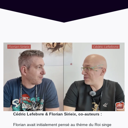
Cédric Lefebvre & Florian Sirieix, co-auteurs :
Florian avait initialement pensé au thème du Roi singe